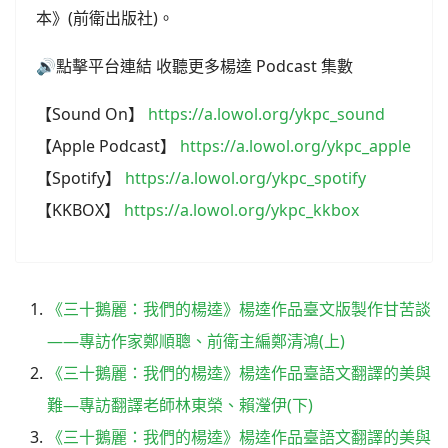
本》(前衛出版社)。 ​
🔊點擊平台連結 收聽更多楊逵 Podcast 集數
【Sound On】
https://a.lowol.org/ykpc_sound
【Apple Podcast】
https://a.lowol.org/ykpc_apple
【Spotify】
https://a.lowol.org/ykpc_spotify
【KKBOX】
https://a.lowol.org/ykpc_kkbox
《三十鵝麗：我們的楊逵》楊逵作品臺文版製作甘苦談
——專訪作家鄭順聰、前衛主編鄭清鴻(上)
《三十鵝麗：我們的楊逵》楊逵作品臺語文翻譯的美與
難—專訪翻譯老師林東榮、賴瀅伊(下)
《三十鵝麗：我們的楊逵》楊逵作品臺語文翻譯的美與