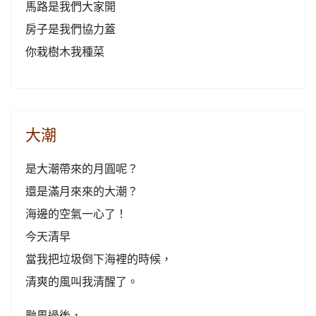
馬路是我們大家開
房子是我們協力蓋
你栽樹木我種菜
大潮
是大潮帶來的月圓呢？
還是滿月來來的大潮？
海邊的空氣一心了！
今天清早
當我把垃圾倒下海裡的時候，
清爽的風叫我清醒了。
颱風過後，