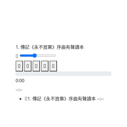
1. 傳記《永不放棄》序曲有聲讀本
0:00
--:--
1. 傳記《永不放棄》序曲有聲讀本
--:--